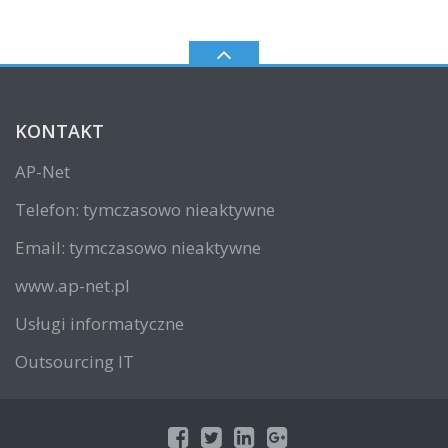
KONTAKT
AP-Net
Telefon: tymczasowo nieaktywne
Email: tymczasowo nieaktywne
www.ap-net.pl
Usługi informatyczne
Outsourcing IT