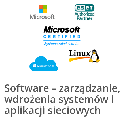
Software – zarządzanie,
wdrożenia systemów i
aplikacji sieciowych